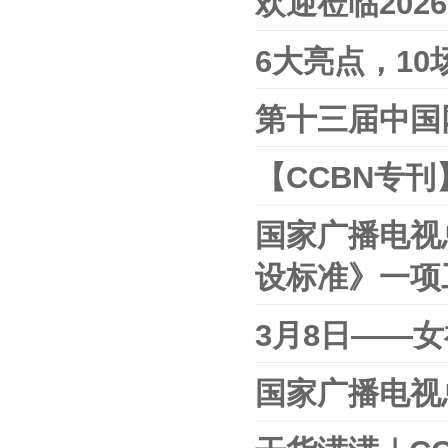
欢迎莅临202
6大亮点，10
第十三届中国
【CCBN专刊
国家广播电视
设标准》一项
3月8日——
国家广播电视