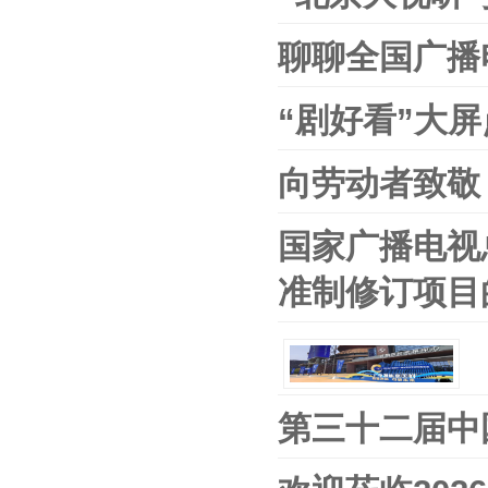
聊聊全国广播
“剧好看”大
向劳动者致敬
国家广播电视
准制修订项目
第三十二届中