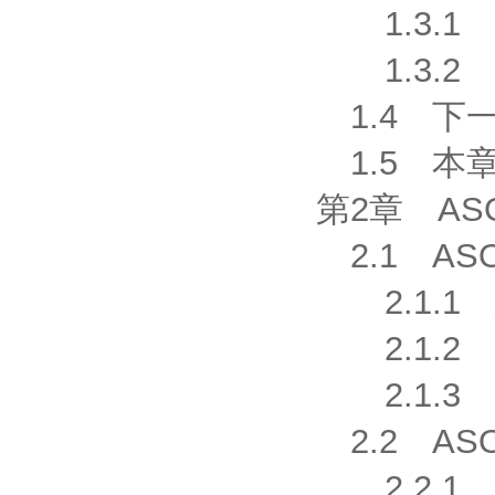
1.3.1 
1.3.2 
1.4 下一
1.5 本
第2章 AS
2.1 AS
2.1.1 
2.1.2 
2.1.3 
2.2 AS
2.2.1 