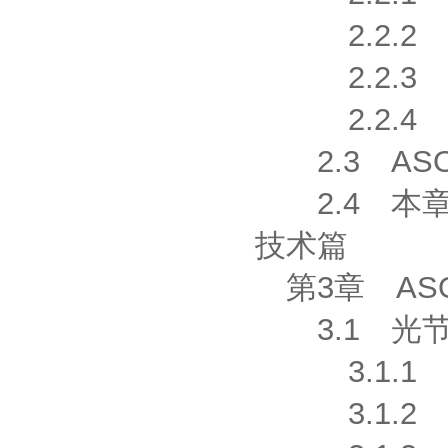
2.2.2 
2.2.3 
2.2.4 
2.3 AS
2.4 本
技术篇
第3章 AS
3.1 光节
3.1.1 
3.1.2 