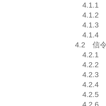
4.1.1 
4.1.2 
4.1.3 
4.1.4 
4.2 信
4.2.1 
4.2.2 
4.2.3 
4.2.4 A
4.2.5 A
4.2.6 C