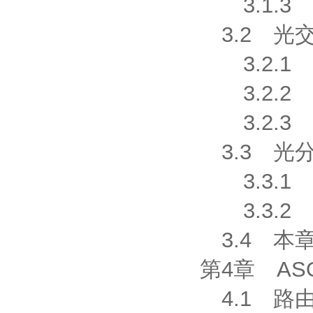
3.1.3 
3.2 光
3.2.1 
3.2.2 
3.2.3 
3.3 光
3.3.1 
3.3.2 
3.4 本
第4章 AS
4.1 路