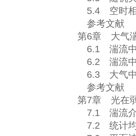
5.4 空时
参考文献
第6章 大气
6.1 湍流
6.2 湍流
6.3 大气
参考文献
第7章 光在
7.1 湍流
7.2 统计