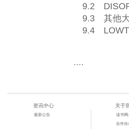
9.2 DISO
9.3 其他
9.4 LOW
....
资讯中心
关于
最新公告
读书网
合作伙