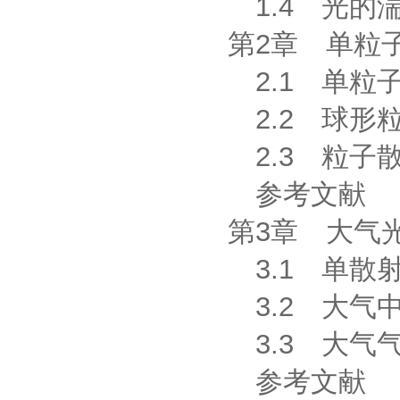
1.4 光的
第2章 单粒
2.1 单粒
2.2 球形
2.3 粒子
参考文献
第3章 大气
3.1 单散
3.2 大气
3.3 大气
参考文献